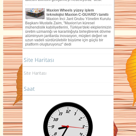
Site Haritası
Site Haritası
Saat