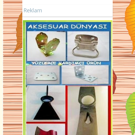
Reklam