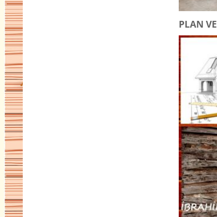
PLAN VE