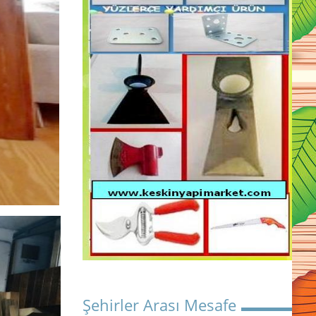
Şehirler Arası Mesafe