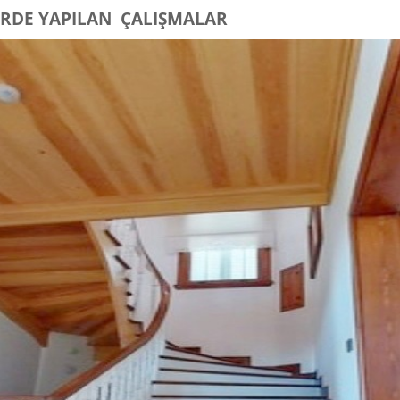
ERDE YAPILAN ÇALIŞMALAR